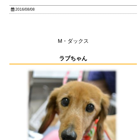
2016/08/08
M・ダックス
ラブちゃん