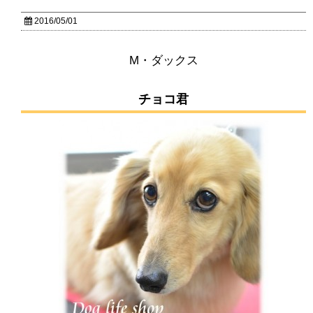
2016/05/01
M・ダックス
チョコ君