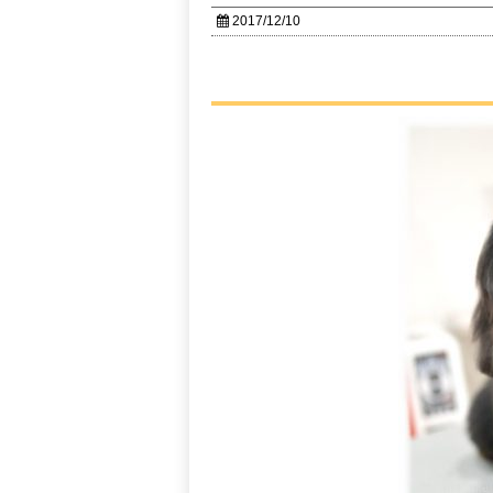
2017/12/10