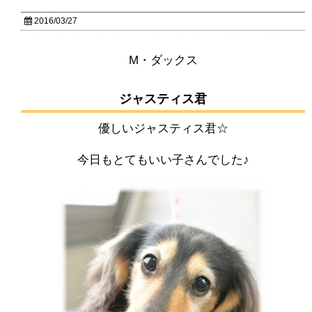
2016/03/27
M・ダックス
ジャスティス君
優しいジャスティス君☆
今日もとてもいい子さんでした♪