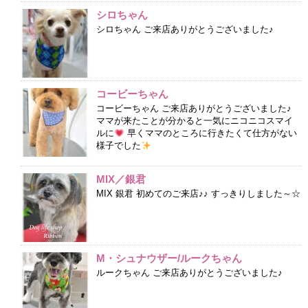
シロちゃん
シロちゃん ご来店ありがとうございました♪
コービーちゃん
コービーちゃん ご来店ありがとうございました♪
ママが来たことが分かると一気にニコニコスマイ
ルに
早くママのところに行きたくて仕方がない
様子でした
MIX／銀君
MIX 銀君 初めてのご来店♪♪ すっきりしました～☆
M・シュナウザー/ルークちゃん
ルークちゃん ご来店ありがとうございました♪