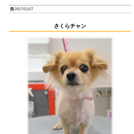
2017/11/27
さくらチャン