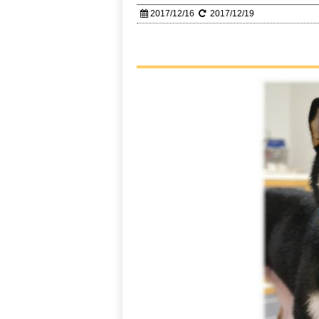
2017/12/16
2017/12/19