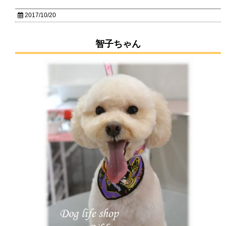
2017/10/20
智子ちゃん