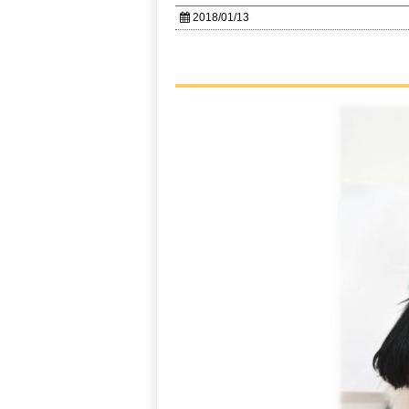
2018/01/13