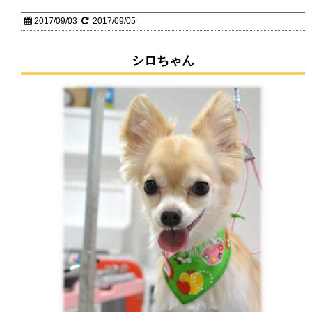
2017/09/03
2017/09/05
シロちゃん