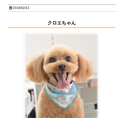
2018/02/13
クロエちゃん