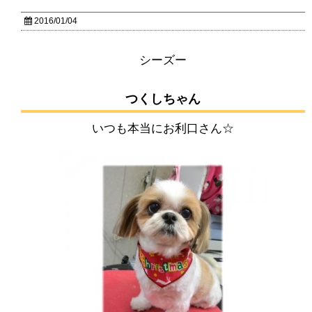
2016/01/04
シーズー
つくしちゃん
いつも本当にお利口さん☆