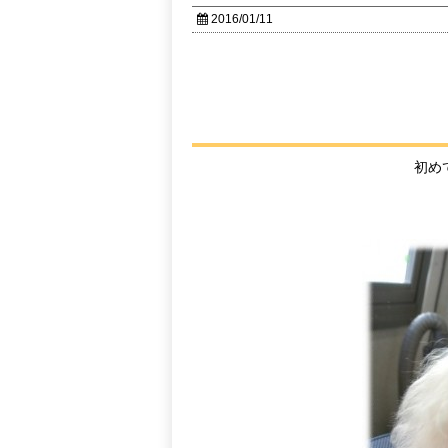
2016/01/11
初め