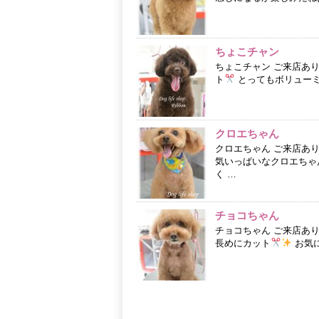
ちょこチャン
ちょこチャン ご来店あ
ト
とってもボリューミ
クロエちゃん
クロエちゃん ご来店あ
気いっぱいなクロエちゃ
く …
チョコちゃん
チョコちゃん ご来店あ
長めにカット
お気