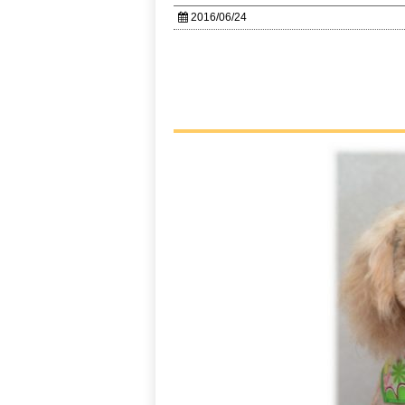
2016/06/24