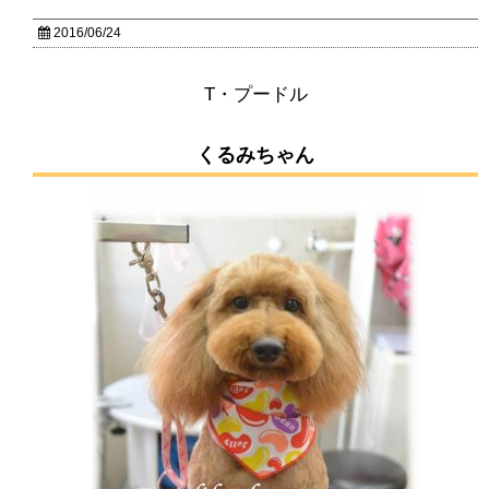
2016/06/24
T・プードル
くるみちゃん