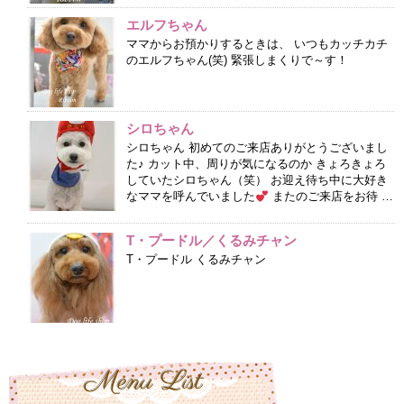
エルフちゃん
ママからお預かりするときは、 いつもカッチカチ
のエルフちゃん(笑) 緊張しまくりで～す！
シロちゃん
シロちゃん 初めてのご来店ありがとうございまし
た♪ カット中、周りが気になるのか きょろきょろ
していたシロちゃん（笑） お迎え待ち中に大好き
なママを呼んでいました
またのご来店をお待 …
T・プードル／くるみチャン
T・プードル くるみチャン