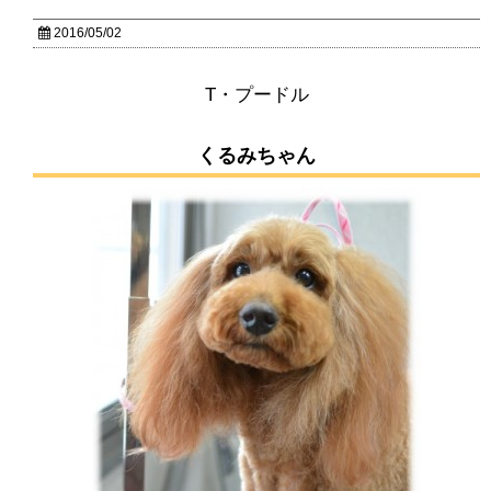
2016/05/02
T・プードル
くるみちゃん