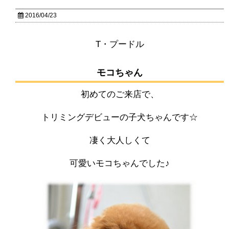
2016/04/23
T・プードル
モコちゃん
初めてのご来店で、
トリミングデビューの子犬ちゃんです☆
凄く大人しくて
可愛いモコちゃんでした♪