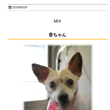
2016/06/24
MIX
音ちゃん