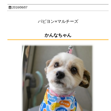
2016/06/07
パピヨン×マルチーズ
かんなちゃん