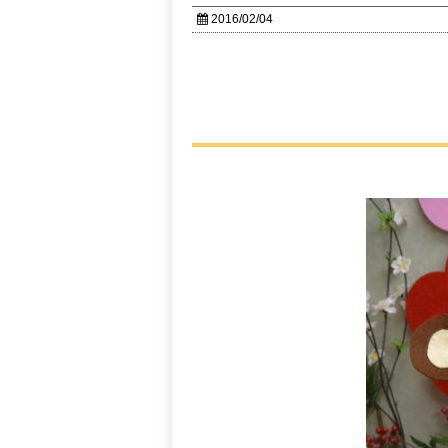
2016/02/04