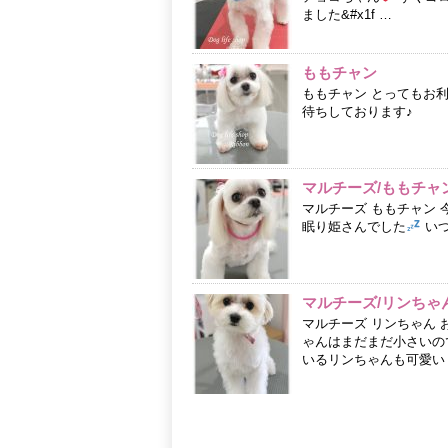
ました&#x1f …
ももチャン
ももチャン とってもお
待ちしております♪
マルチーズ/ももチャ
マルチーズ ももチャン
眠り姫さんでした
いつ
マルチーズ/リンちゃ
マルチーズ リンちゃん
ゃんはまだまだ小さいので
いるリンちゃんも可愛い