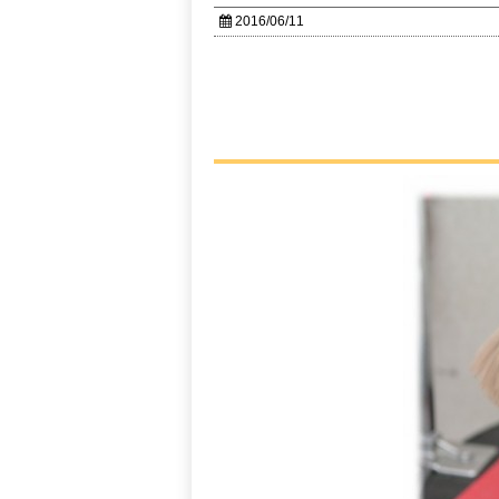
2016/06/11