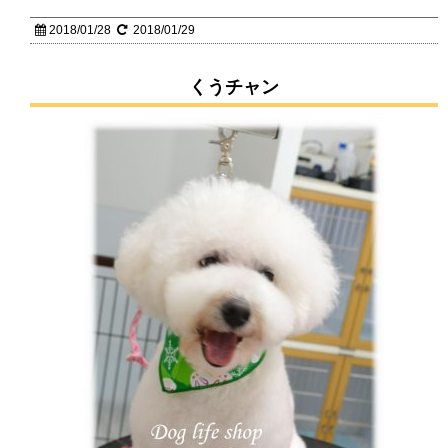
2018/01/28
2018/01/29
くうチャン