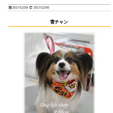
2017/12/26
2017/12/30
雪チャン