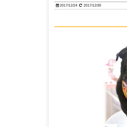
2017/12/24
2017/12/30