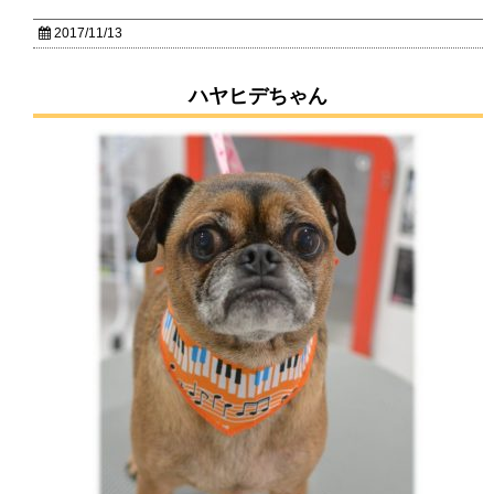
2017/11/13
ハヤヒデちゃん