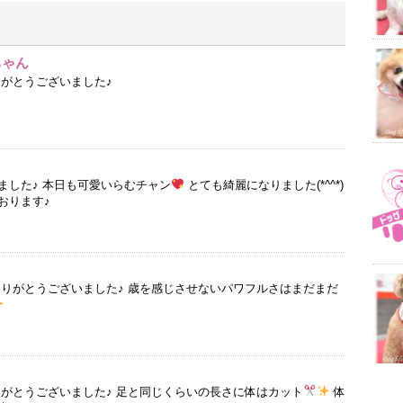
ちゃん
りがとうございました♪
ました♪ 本日も可愛いらむチャン
とても綺麗になりました(*^^*)
おります♪
ありがとうございました♪ 歳を感じさせないパワフルさはまだまだ
りがとうございました♪ 足と同じくらいの長さに体はカット
体