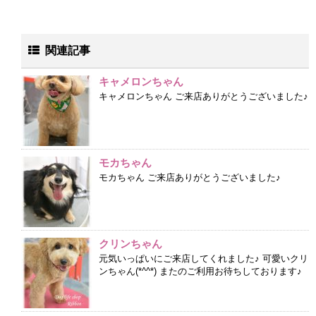
関連記事
キャメロンちゃん
キャメロンちゃん ご来店ありがとうございました♪
モカちゃん
モカちゃん ご来店ありがとうございました♪
クリンちゃん
元気いっぱいにご来店してくれました♪ 可愛いクリ
ンちゃん(*^^*) またのご利用お待ちしております♪