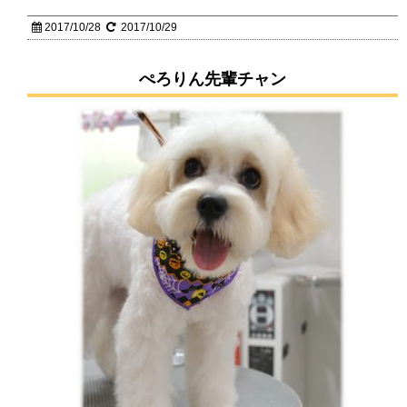
2017/10/28
2017/10/29
ぺろりん先輩チャン