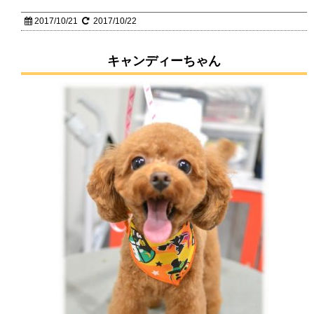
2017/10/21
2017/10/22
キャンディーちゃん