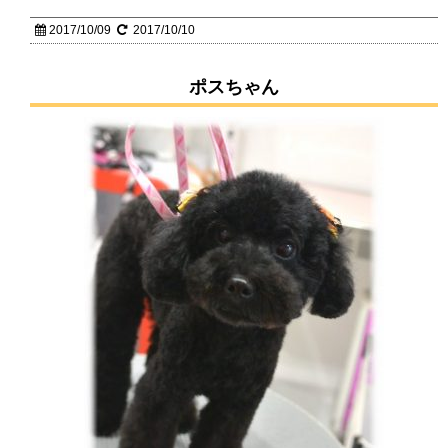
2017/10/09
2017/10/10
ポスちゃん