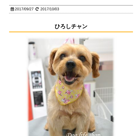
2017/09/27
2017/10/03
ひろしチャン