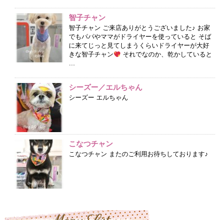
智子チャン
智子チャン ご来店ありがとうございました♪ お家
でもパパやママがドライヤーを使っていると そば
に来てじっと見てしまうくらいドライヤーが大好
きな智子チャン
それでなのか、乾かしていると
…
シーズー／エルちゃん
シーズー エルちゃん
こなつチャン
こなつチャン またのご利用お待ちしております♪