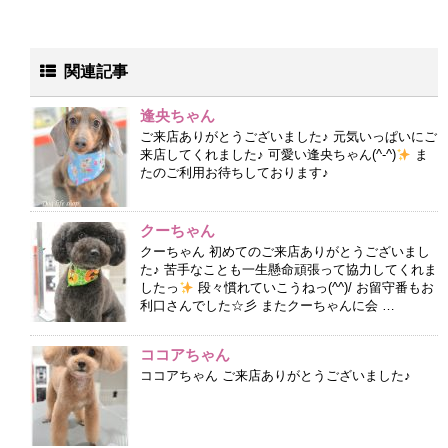
関連記事
逢央ちゃん
ご来店ありがとうございました♪ 元気いっぱいにご
来店してくれました♪ 可愛い逢央ちゃん(^-^)
ま
たのご利用お待ちしております♪
クーちゃん
クーちゃん 初めてのご来店ありがとうございまし
た♪ 苦手なことも一生懸命頑張って協力してくれま
したっ
段々慣れていこうねっ(^^)/ お留守番もお
利口さんでした☆彡 またクーちゃんに会 …
ココアちゃん
ココアちゃん ご来店ありがとうございました♪