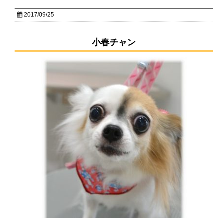
2017/09/25
小春チャン