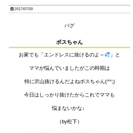
2017/07/30
パグ
ボスちゃん
お家でも「エンドレスに抜けるのよ～
」と
ママが悩んでいましたがこの時期は
特に沢山抜けるんだよねボスちゃん(^^;)
今日はしっかり抜けたからこれでママも
悩まないかな♩
（by松下）