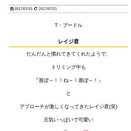
2017/07/15
2017/07/21
T・プードル
レイジ君
だんだんと慣れてきてくれたようで、
トリミング中も
『遊ぼ～！！ね～！遊ぼ～！』
と
アプローチが激しくなってきたレイジ君(笑)
元気いっぱいで可愛い