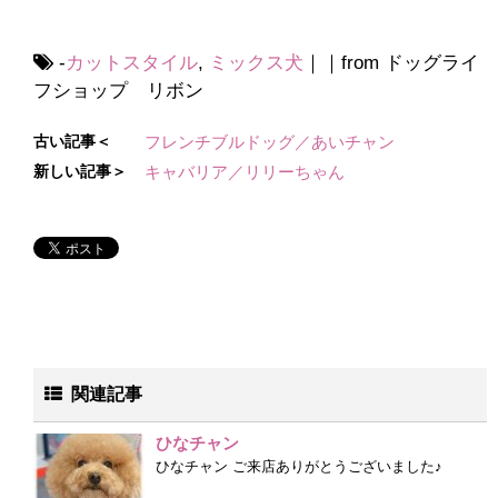
-
カットスタイル
,
ミックス犬
｜｜from ドッグライ
フショップ リボン
古い記事＜
フレンチブルドッグ／あいチャン
新しい記事＞
キャバリア／リリーちゃん
関連記事
ひなチャン
ひなチャン ご来店ありがとうございました♪