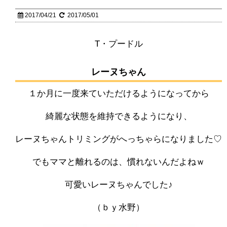
2017/04/21
2017/05/01
T・プードル
レーヌちゃん
１か月に一度来ていただけるようになってから
綺麗な状態を維持できるようになり、
レーヌちゃんトリミングがへっちゃらになりました♡
でもママと離れるのは、慣れないんだよねｗ
可愛いレーヌちゃんでした♪
（ｂｙ水野）