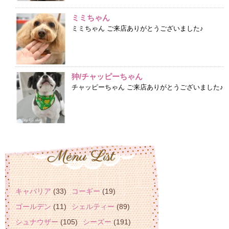
ミミちゃん
ミミちゃん ご来店ありがとうございました♪
狆/チャッピーちゃん
チャッピーちゃん ご来店ありがとうございました♪
キャバリア
(33)
コーギー
(19)
ゴールデン
(11)
シェルティー
(89)
シュナウザー
(105)
シーズー
(191)