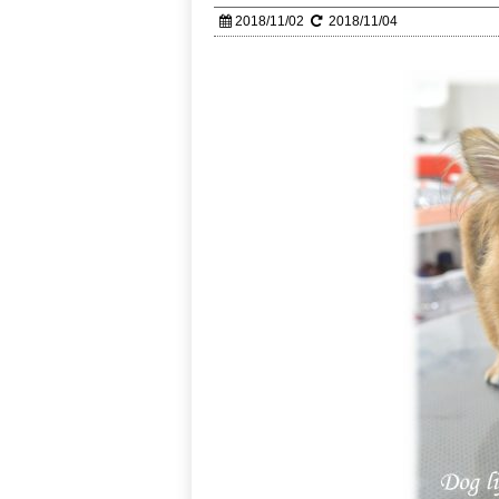
2018/11/02
2018/11/04