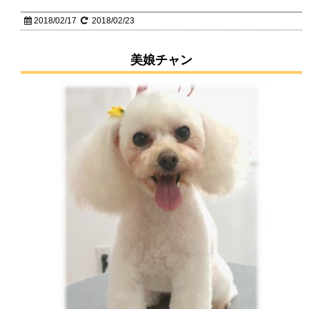
2018/02/17
2018/02/23
美娘チャン