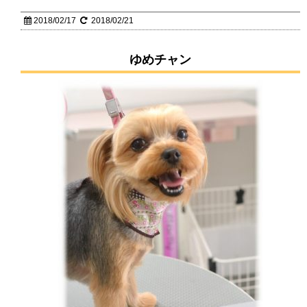
2018/02/17
2018/02/21
ゆめチャン